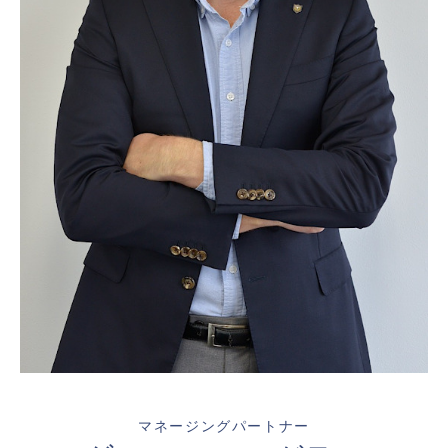
マネージングパートナー