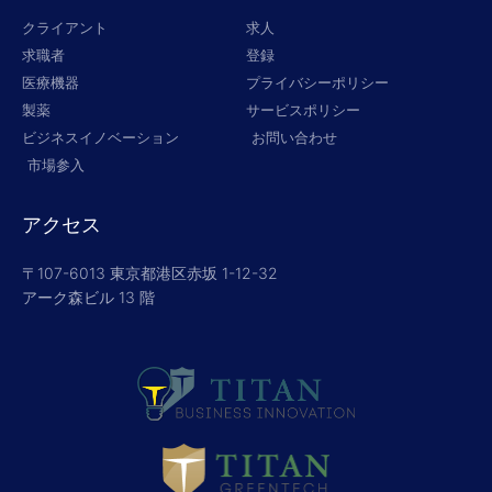
クライアント
求人
求職者
登録
医療機器
プライバシーポリシー
製薬
サービスポリシー
ビジネスイノベーション
お問い合わせ
市場参入
アクセス
〒107-6013 東京都港区赤坂 1-12-32
アーク森ビル 13 階